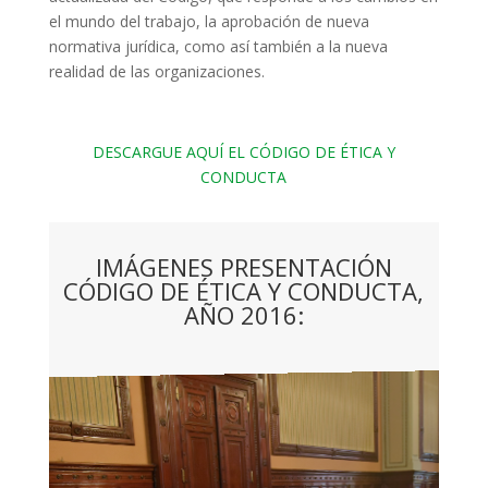
el mundo del trabajo, la aprobación de nueva
normativa jurídica, como así también a la nueva
realidad de las organizaciones.
DESCARGUE AQUÍ EL CÓDIGO DE ÉTICA Y
CONDUCTA
IMÁGENES PRESENTACIÓN
CÓDIGO DE ÉTICA Y CONDUCTA,
AÑO 2016: