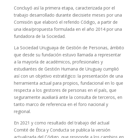
Concluyó así la primera etapa, caracterizada por el
trabajo desarrollado durante diecisiete meses por una
Comisión que elaboró el referido Código, a partir de
una idea/propuesta formulada en el año 2014 por una
fundadora de la Sociedad.
La Sociedad Uruguaya de Gestión de Personas, ámbito
que desde su fundación estuvo llamada a representar
a la mayoría de académicos, profesionales y
estudiantes de Gestión Humana de Uruguay cumplió
así con un objetivo estratégico: la presentación de una
herramienta actual para propios, fundacional en lo que
respecta a los gestores de personas en el país, que
seguramente auxiliará ante la consulta de terceros, en
tanto marco de referencia en el foro nacional y
regional.
En 2021 y como resultado del trabajo del actual
Comité de Ética y Conducta se publica la versión
actualizada del Código, que responde a los cambios en