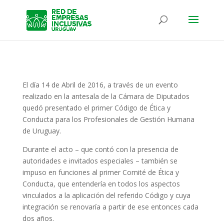
El día 14 de Abril de 2016, a través de un evento
realizado en la antesala de la Cámara de Diputados
quedó presentado el primer Código de Ética y
Conducta para los Profesionales de Gestión Humana
de Uruguay.
Durante el acto – que contó con la presencia de
autoridades e invitados especiales – también se
impuso en funciones al primer Comité de Ética y
Conducta, que entendería en todos los aspectos
vinculados a la aplicación del referido Código y cuya
integración se renovaría a partir de ese entonces cada
dos años.