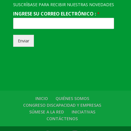
SUSCRÍBASE PARA RECIBIR NUESTRAS NOVEDADES
INGRESE SU CORREO ELECTRÓNICO :
*
Enviar
INICIO
QUIÉNES SOMOS
CONGRESO DISCAPACIDAD Y EMPRESAS
SÚMESE A LA RED
INICIATIVAS
CONTÁCTENOS