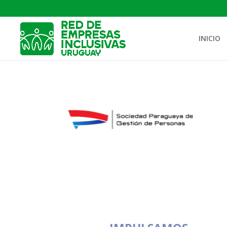
INICIO