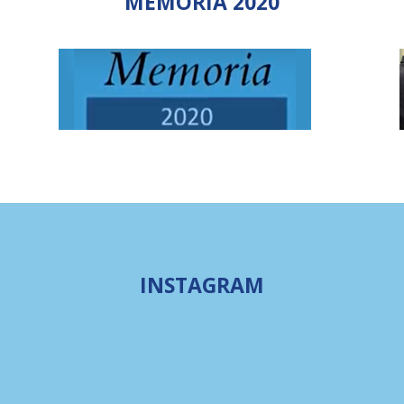
MEMORIA 2020
INSTAGRAM