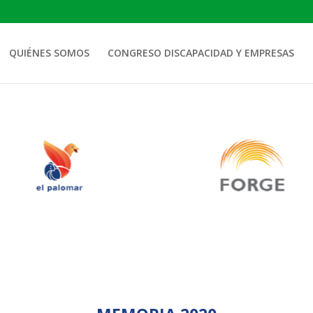
QUIÉNES SOMOS
CONGRESO DISCAPACIDAD Y EMPRESAS