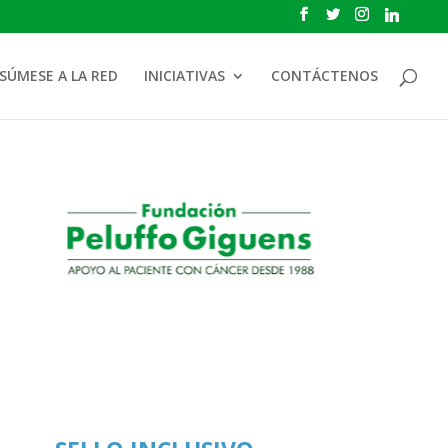
SÚMESE A LA RED
INICIATIVAS
CONTÁCTENOS