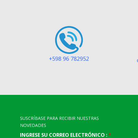
+598 96 782952
SUSCRÍBASE PARA RECIBIR NUESTRAS
NOVEDADES
INGRESE SU CORREO ELECTRÓNICO :
*