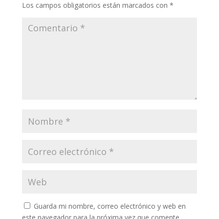
Los campos obligatorios están marcados con
*
Guarda mi nombre, correo electrónico y web en
este navegador para la próxima vez que comente.