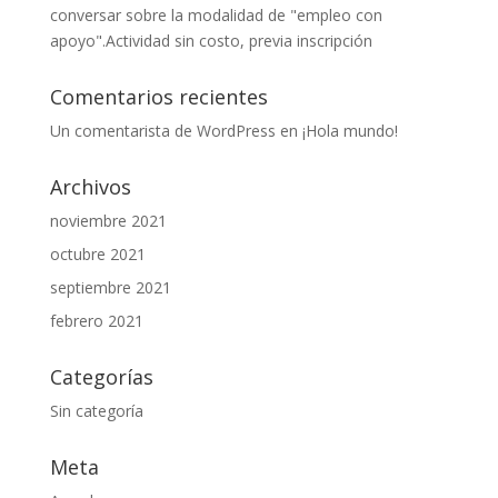
conversar sobre la modalidad de "empleo con
apoyo".Actividad sin costo, previa inscripción
Comentarios recientes
Un comentarista de WordPress
en
¡Hola mundo!
Archivos
noviembre 2021
octubre 2021
septiembre 2021
febrero 2021
Categorías
Sin categoría
Meta