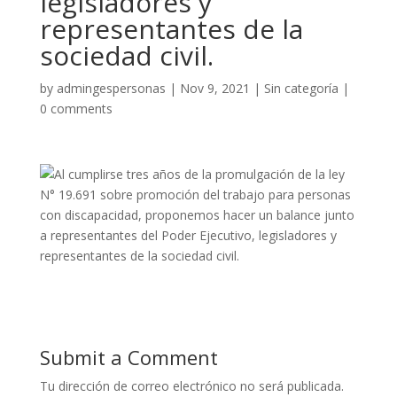
legisladores y
representantes de la
sociedad civil.
by
admingespersonas
|
Nov 9, 2021
|
Sin categoría
|
0 comments
Submit a Comment
Tu dirección de correo electrónico no será publicada.