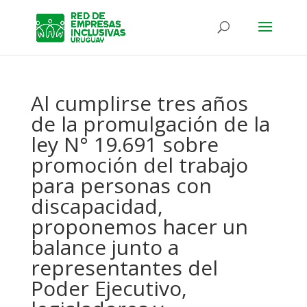
Al cumplirse tres años
de la promulgación de la
ley N° 19.691 sobre
promoción del trabajo
para personas con
discapacidad,
proponemos hacer un
balance junto a
representantes del
Poder Ejecutivo,