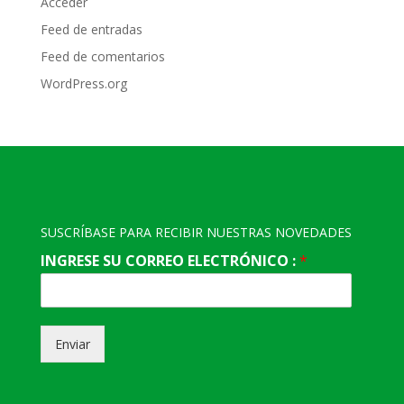
Acceder
Feed de entradas
Feed de comentarios
WordPress.org
SUSCRÍBASE PARA RECIBIR NUESTRAS NOVEDADES
INGRESE SU CORREO ELECTRÓNICO :
*
Enviar