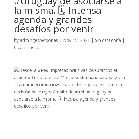
#Uruguay de asociarse a
la misma. 🗓 Intensa
agenda y grandes
desafíos por venir
by
admingespersonas
|
Nov 15, 2021
|
Sin categoría
|
0 comments