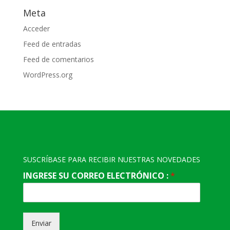
Meta
Acceder
Feed de entradas
Feed de comentarios
WordPress.org
SUSCRÍBASE PARA RECIBIR NUESTRAS NOVEDADES
INGRESE SU CORREO ELECTRÓNICO :
*
Enviar