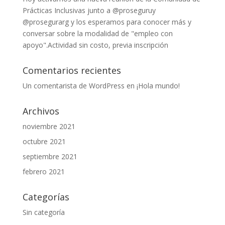
Prácticas Inclusivas junto a @proseguruy
@prosegurarg y los esperamos para conocer más y
conversar sobre la modalidad de "empleo con
apoyo".Actividad sin costo, previa inscripción
Comentarios recientes
Un comentarista de WordPress
en
¡Hola mundo!
Archivos
noviembre 2021
octubre 2021
septiembre 2021
febrero 2021
Categorías
Sin categoría