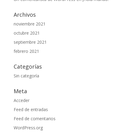
Archivos
noviembre 2021
octubre 2021
septiembre 2021
febrero 2021
Categorías
Sin categoría
Meta
Acceder
Feed de entradas
Feed de comentarios
WordPress.org