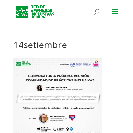
14setiembre