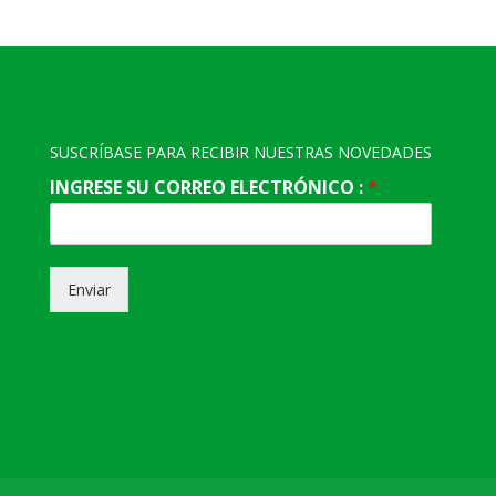
SUSCRÍBASE PARA RECIBIR NUESTRAS NOVEDADES
INGRESE SU CORREO ELECTRÓNICO :
*
Enviar