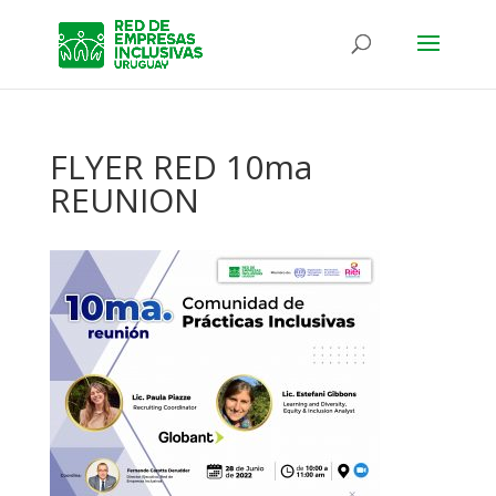
FLYER RED 10ma
REUNION