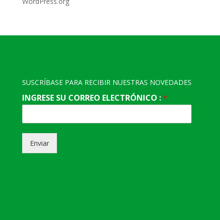
WordPress.org
SUSCRÍBASE PARA RECIBIR NUESTRAS NOVEDADES
INGRESE SU CORREO ELECTRÓNICO :
*
Enviar