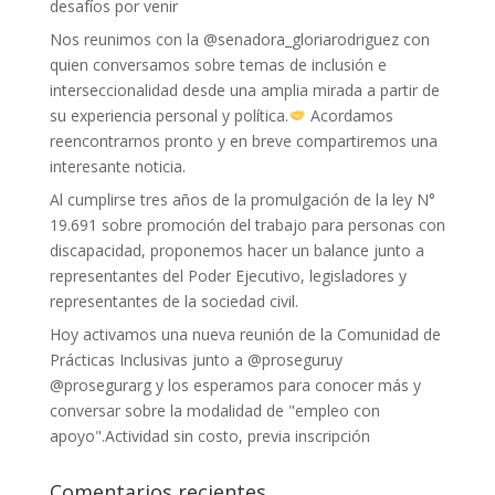
desafíos por venir
Nos reunimos con la @senadora_gloriarodriguez con
quien conversamos sobre temas de inclusión e
interseccionalidad desde una amplia mirada a partir de
su experiencia personal y política.
Acordamos
reencontrarnos pronto y en breve compartiremos una
interesante noticia.
Al cumplirse tres años de la promulgación de la ley N°
19.691 sobre promoción del trabajo para personas con
discapacidad, proponemos hacer un balance junto a
representantes del Poder Ejecutivo, legisladores y
representantes de la sociedad civil.
Hoy activamos una nueva reunión de la Comunidad de
Prácticas Inclusivas junto a @proseguruy
@prosegurarg y los esperamos para conocer más y
conversar sobre la modalidad de "empleo con
apoyo".Actividad sin costo, previa inscripción
Comentarios recientes