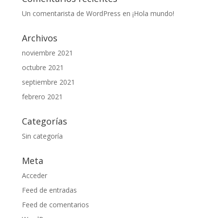
Un comentarista de WordPress
en
¡Hola mundo!
Archivos
noviembre 2021
octubre 2021
septiembre 2021
febrero 2021
Categorías
Sin categoría
Meta
Acceder
Feed de entradas
Feed de comentarios