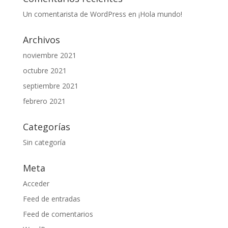
Un comentarista de WordPress
en
¡Hola mundo!
Archivos
noviembre 2021
octubre 2021
septiembre 2021
febrero 2021
Categorías
Sin categoría
Meta
Acceder
Feed de entradas
Feed de comentarios