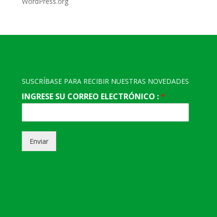
WordPress.org
SUSCRÍBASE PARA RECIBIR NUESTRAS NOVEDADES
INGRESE SU CORREO ELECTRÓNICO :
*
Enviar