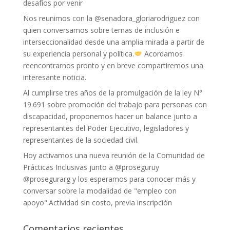
desafíos por venir
Nos reunimos con la @senadora_gloriarodriguez con
quien conversamos sobre temas de inclusión e
interseccionalidad desde una amplia mirada a partir de
su experiencia personal y política.
Acordamos
reencontrarnos pronto y en breve compartiremos una
interesante noticia.
Al cumplirse tres años de la promulgación de la ley N°
19.691 sobre promoción del trabajo para personas con
discapacidad, proponemos hacer un balance junto a
representantes del Poder Ejecutivo, legisladores y
representantes de la sociedad civil.
Hoy activamos una nueva reunión de la Comunidad de
Prácticas Inclusivas junto a @proseguruy
@prosegurarg y los esperamos para conocer más y
conversar sobre la modalidad de "empleo con
apoyo".Actividad sin costo, previa inscripción
Comentarios recientes