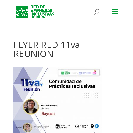
FLYER RED 11va
REUNION