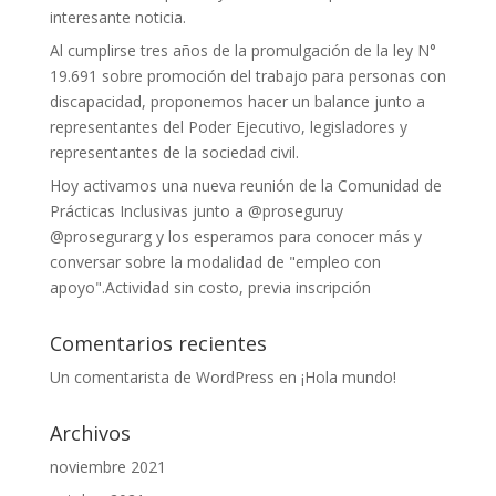
interesante noticia.
Al cumplirse tres años de la promulgación de la ley N°
19.691 sobre promoción del trabajo para personas con
discapacidad, proponemos hacer un balance junto a
representantes del Poder Ejecutivo, legisladores y
representantes de la sociedad civil.
Hoy activamos una nueva reunión de la Comunidad de
Prácticas Inclusivas junto a @proseguruy
@prosegurarg y los esperamos para conocer más y
conversar sobre la modalidad de "empleo con
apoyo".Actividad sin costo, previa inscripción
Comentarios recientes
Un comentarista de WordPress
en
¡Hola mundo!
Archivos
noviembre 2021