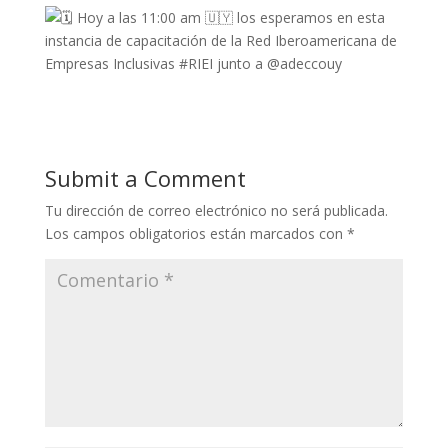
Submit a Comment
Tu dirección de correo electrónico no será publicada.
Los campos obligatorios están marcados con
*