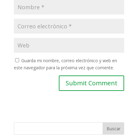
Guarda mi nombre, correo electrónico y web en
este navegador para la próxima vez que comente.