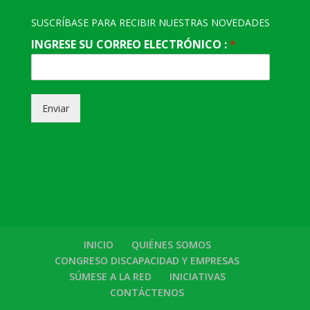
SUSCRÍBASE PARA RECIBIR NUESTRAS NOVEDADES
INGRESE SU CORREO ELECTRÓNICO :
*
Enviar
INICIO
QUIÉNES SOMOS
CONGRESO DISCAPACIDAD Y EMPRESAS
SÚMESE A LA RED
INICIATIVAS
CONTÁCTENOS