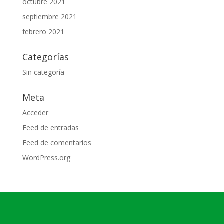
octubre 2021
septiembre 2021
febrero 2021
Categorías
Sin categoría
Meta
Acceder
Feed de entradas
Feed de comentarios
WordPress.org