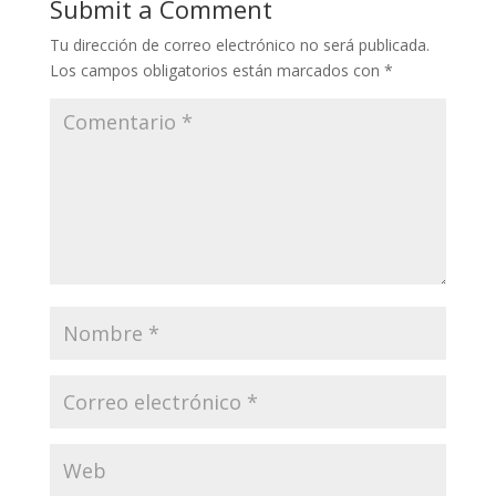
Submit a Comment
Tu dirección de correo electrónico no será publicada.
Los campos obligatorios están marcados con
*