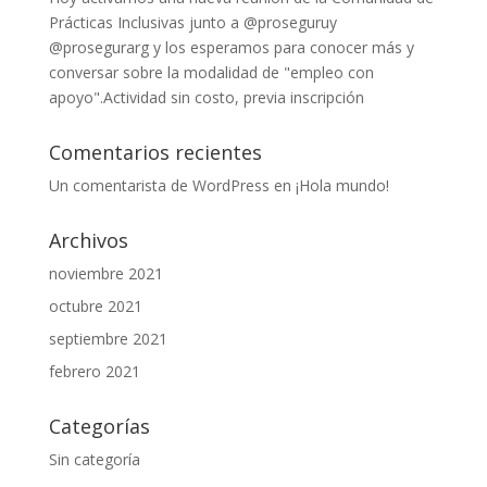
Prácticas Inclusivas junto a @proseguruy
@prosegurarg y los esperamos para conocer más y
conversar sobre la modalidad de "empleo con
apoyo".Actividad sin costo, previa inscripción
Comentarios recientes
Un comentarista de WordPress
en
¡Hola mundo!
Archivos
noviembre 2021
octubre 2021
septiembre 2021
febrero 2021
Categorías
Sin categoría