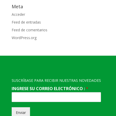
Meta
Acceder
Feed de entradas
Feed de comentarios
WordPress.org
SUSCRÍBASE PARA RECIBIR NUESTRAS NOVEDADES
INGRESE SU CORREO ELECTRÓNICO :
*
Enviar