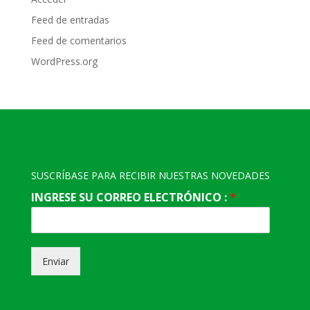
Feed de entradas
Feed de comentarios
WordPress.org
SUSCRÍBASE PARA RECIBIR NUESTRAS NOVEDADES
INGRESE SU CORREO ELECTRÓNICO :
*
Enviar