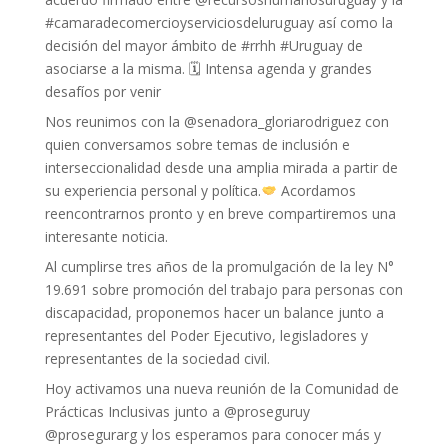
#camaradecomercioyserviciosdeluruguay así como la
decisión del mayor ámbito de #rrhh #Uruguay de
asociarse a la misma. 🗓 Intensa agenda y grandes
desafíos por venir
Nos reunimos con la @senadora_gloriarodriguez con
quien conversamos sobre temas de inclusión e
interseccionalidad desde una amplia mirada a partir de
su experiencia personal y política.
Acordamos
reencontrarnos pronto y en breve compartiremos una
interesante noticia.
Al cumplirse tres años de la promulgación de la ley N°
19.691 sobre promoción del trabajo para personas con
discapacidad, proponemos hacer un balance junto a
representantes del Poder Ejecutivo, legisladores y
representantes de la sociedad civil.
Hoy activamos una nueva reunión de la Comunidad de
Prácticas Inclusivas junto a @proseguruy
@prosegurarg y los esperamos para conocer más y