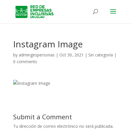
Instagram Image
by
admingespersonas
|
Oct 30, 2021
|
Sin categoría
|
0 comments
Submit a Comment
Tu dirección de correo electrónico no será publicada.