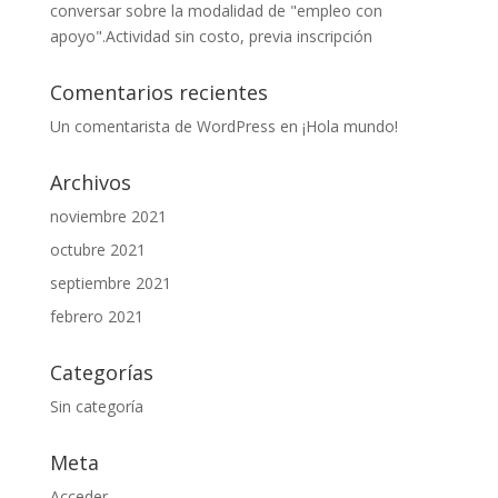
conversar sobre la modalidad de "empleo con
apoyo".Actividad sin costo, previa inscripción
Comentarios recientes
Un comentarista de WordPress
en
¡Hola mundo!
Archivos
noviembre 2021
octubre 2021
septiembre 2021
febrero 2021
Categorías
Sin categoría
Meta
Acceder