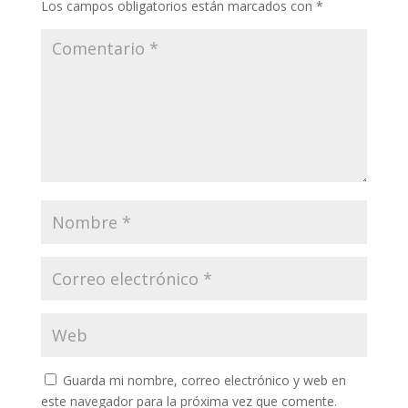
Los campos obligatorios están marcados con
*
Guarda mi nombre, correo electrónico y web en
este navegador para la próxima vez que comente.