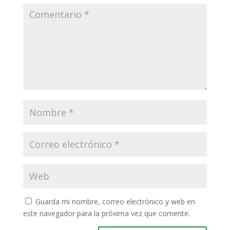
Guarda mi nombre, correo electrónico y web en
este navegador para la próxima vez que comente.