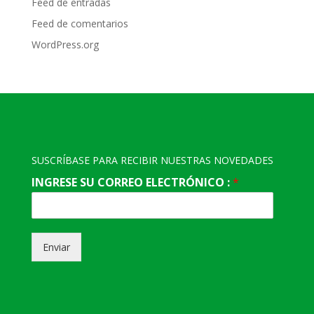
Feed de entradas
Feed de comentarios
WordPress.org
SUSCRÍBASE PARA RECIBIR NUESTRAS NOVEDADES
INGRESE SU CORREO ELECTRÓNICO :
*
Enviar