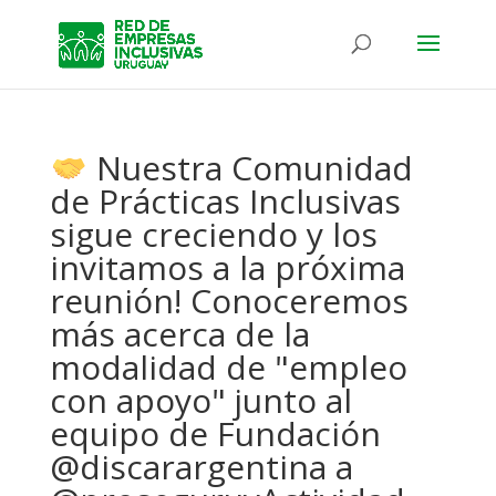
Nuestra Comunidad
de Prácticas Inclusivas
sigue creciendo y los
invitamos a la próxima
reunión!
Conoceremos
más acerca de la
modalidad de "empleo
con apoyo" junto al
equipo de Fundación
@discarargentina a