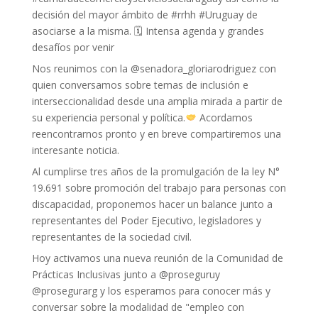
decisión del mayor ámbito de #rrhh #Uruguay de
asociarse a la misma. 🗓 Intensa agenda y grandes
desafíos por venir
Nos reunimos con la @senadora_gloriarodriguez con
quien conversamos sobre temas de inclusión e
interseccionalidad desde una amplia mirada a partir de
su experiencia personal y política.
Acordamos
reencontrarnos pronto y en breve compartiremos una
interesante noticia.
Al cumplirse tres años de la promulgación de la ley N°
19.691 sobre promoción del trabajo para personas con
discapacidad, proponemos hacer un balance junto a
representantes del Poder Ejecutivo, legisladores y
representantes de la sociedad civil.
Hoy activamos una nueva reunión de la Comunidad de
Prácticas Inclusivas junto a @proseguruy
@prosegurarg y los esperamos para conocer más y
conversar sobre la modalidad de "empleo con