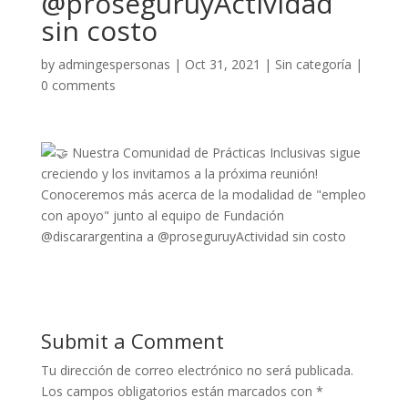
@proseguruyActividad
sin costo
by
admingespersonas
|
Oct 31, 2021
|
Sin categoría
|
0 comments
Submit a Comment
Tu dirección de correo electrónico no será publicada.
Los campos obligatorios están marcados con
*