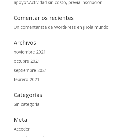
apoyo".Actividad sin costo, previa inscripción
Comentarios recientes
Un comentarista de WordPress
en
¡Hola mundo!
Archivos
noviembre 2021
octubre 2021
septiembre 2021
febrero 2021
Categorías
Sin categoría
Meta
Acceder