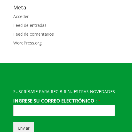
Meta
Acceder
Feed de entradas
Feed de comentarios
WordPress.org
SUSCRÍBASE PARA RECIBIR NUESTRAS NOVEDADES
INGRESE SU CORREO ELECTRÓNICO :
*
Enviar