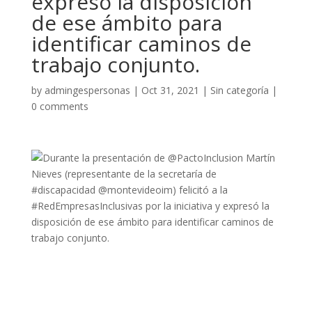
expresó la disposición
de ese ámbito para
identificar caminos de
trabajo conjunto.
by
admingespersonas
|
Oct 31, 2021
|
Sin categoría
|
0 comments