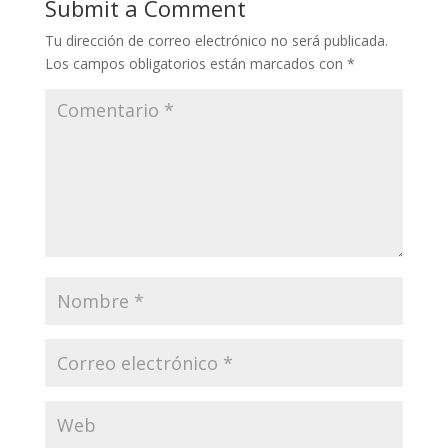
Submit a Comment
Tu dirección de correo electrónico no será publicada.
Los campos obligatorios están marcados con
*