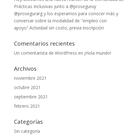
Prácticas Inclusivas junto a @proseguruy
@prosegurarg y los esperamos para conocer más y
conversar sobre la modalidad de "empleo con
apoyo".Actividad sin costo, previa inscripción
Comentarios recientes
Un comentarista de WordPress
en
¡Hola mundo!
Archivos
noviembre 2021
octubre 2021
septiembre 2021
febrero 2021
Categorías
Sin categoría