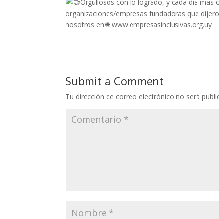
Submit a Comment
Tu dirección de correo electrónico no será publi