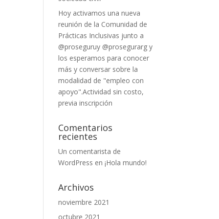
Hoy activamos una nueva
reunión de la Comunidad de
Prácticas Inclusivas junto a
@proseguruy @prosegurarg y
los esperamos para conocer
más y conversar sobre la
modalidad de "empleo con
apoyo".Actividad sin costo,
previa inscripción
Comentarios
recientes
Un comentarista de
WordPress
en
¡Hola mundo!
Archivos
noviembre 2021
octubre 2021