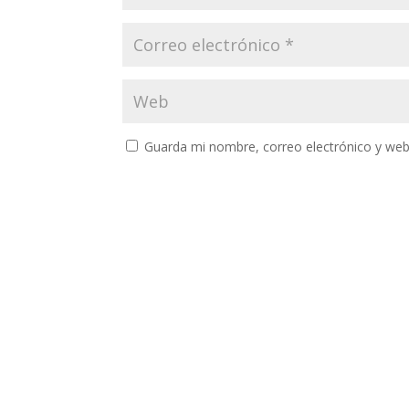
Guarda mi nombre, correo electrónico y web