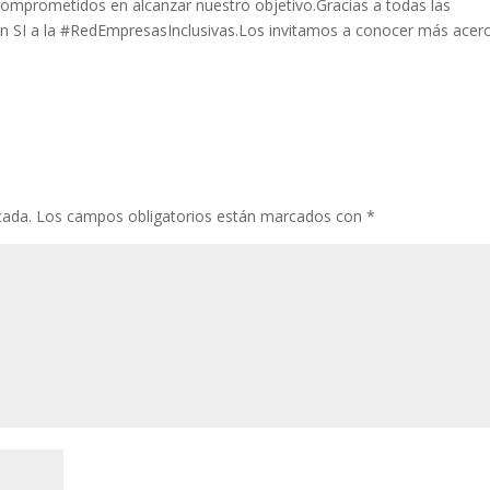
cada.
Los campos obligatorios están marcados con
*